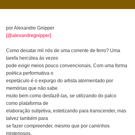
por Alexandre Gnipper
[@alexandregnipper]
Como desatar mil nós de uma corrente de ferro? Uma
tarefa hercúlea às vezes
pode exigir meios pouco convencionais. Com uma forma
poética performativa o
espetáculo é o expurgo do artista atormentado por
memórias que não sabe
muito bem como desfazê-las, se utilizando do palco
como plataforma de
elaboração subjetiva, estetizando para transcender, mas
talvez também para
se fazer compreender, mesmo que por caminhos
misteriosos.