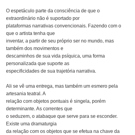
O espetáculo parte da consciência de que o
extraordinário não é suportado por
plataformas narrativas convencionais. Fazendo com o
que o artista tenha que
inventar, a partir de seu próprio ser no mundo, mas
também dos movimentos e
descaminhos de sua vida psíquica, uma forma
personalizada que suporte as
especificidades de sua trajetória narrativa.
Ali se vê uma entrega, mas também um esmero pela
artesania teatral. A
relação com objetos pontuais é singela, porém
determinante. As correntes que
o seduzem, o atabaque que serve para se esconder.
Existe uma dramaturgia
da relação com os objetos que se efetua na chave da