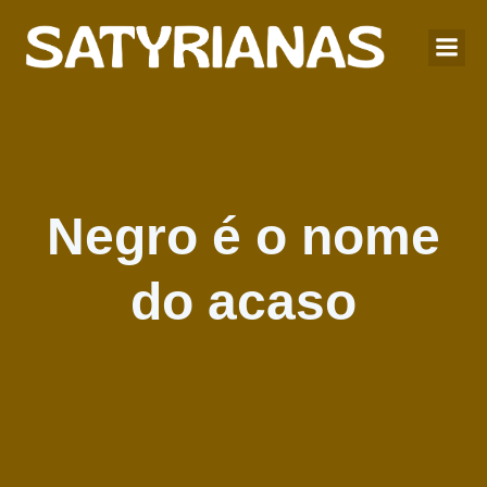
Negro é o nome
do acaso