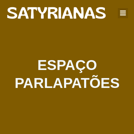
ESPAÇO
PARLAPATÕES