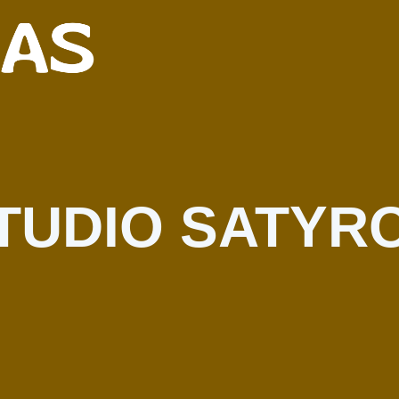
TUDIO SATYR