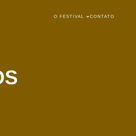
O FESTIVAL
CONTATO
OS