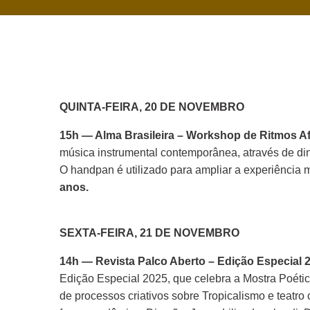
QUINTA-FEIRA, 20 DE NOVEMBRO
15h — Alma Brasileira – Workshop de Ritmos Af
música instrumental contemporânea, através de din
O handpan é utilizado para ampliar a experiência m
anos.
SEXTA-FEIRA, 21 DE NOVEMBRO
14h — Revista Palco Aberto – Edição Especial 
Edição Especial 2025, que celebra a Mostra Poética
de processos criativos sobre Tropicalismo e teatro 