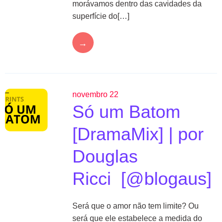
morávamos dentro das cavidades da
superfície do[…]
→
novembro 22
Só um Batom
[DramaMix] | por
Douglas
Ricci [@blogaus]
Será que o amor não tem limite? Ou
será que ele estabelece a medida do