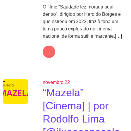
O filme “Saudade fez morada aqui
dentro”, dirigido por Haroldo Borges e
que estreou em 2022, traz à tona um
tema pouco explorado no cinema
nacional de forma sutil e marcante.[…]
→
novembro 22
“Mazela”
[Cinema] | por
Rodolfo Lima