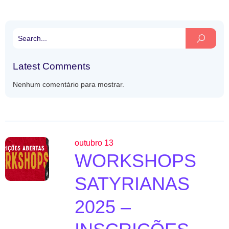
Latest Comments
Nenhum comentário para mostrar.
outubro 13
WORKSHOPS
SATYRIANAS
2025 –