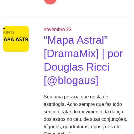
novembro 22
“Mapa Astral”
[DramaMix] | por
Douglas Ricci
[@blogaus]
Sou uma pessoa que gosta de
astrologia. Acho sempre que faz todo
sentido tratar do movimento da dança
dos astros no céu, de suas conjunções,
trígonos, quadraturas, oposições etc.