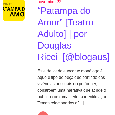
novembro 22
“Patampa do
Amor” [Teatro
Adulto] | por
Douglas
Ricci [@blogaus]
Este delicado e tocante monólogo é
aquele tipo de peça que partindo das
vivências pessoais do performer,
constroem uma narrativa que atinge o
público com uma certeira identificação.
Temas relacionados à[…]