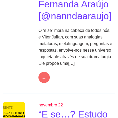
Fernanda Araújo
[@nanndaaraujo]
O “e se” mora na cabeça de todos nós,
e Vitor Julian, com suas analogias,
metáforas, metalinguagem, perguntas e
respostas, envolve-nos nesse universo
inquietante através de sua dramaturgia.
Ele propõe uma[…]
→
novembro 22
“E se…? Estudo