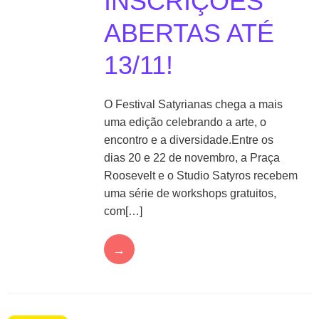
INSCRIÇÕES
ABERTAS ATÉ
13/11!
O Festival Satyrianas chega a mais
uma edição celebrando a arte, o
encontro e a diversidade.Entre os
dias 20 e 22 de novembro, a Praça
Roosevelt e o Studio Satyros recebem
uma série de workshops gratuitos,
com[…]
→