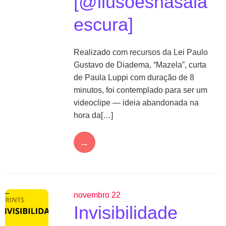
[@ilusoesnasala
escura]
Realizado com recursos da Lei Paulo
Gustavo de Diadema, “Mazela”, curta
de Paula Luppi com duração de 8
minutos, foi contemplado para ser um
videoclipe — ideia abandonada na
hora da[…]
→
novembro 22
Invisibilidade