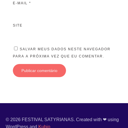
E-MAIL
*
SITE
SALVAR MEUS DADOS NESTE NAVEGADOR
PARA A PRÓXIMA VEZ QUE EU COMENTAR.
© 2026 FESTIVAL SATYRIANAS. Created with ❤ using
WordPress and
Kubio