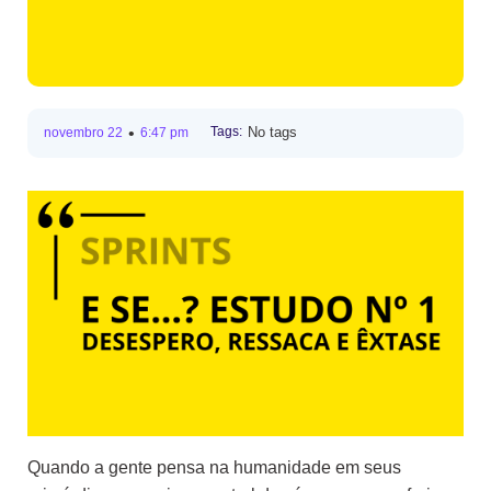
•
Tags:
No tags
novembro 22
6:47 pm
Quando a gente pensa na humanidade em seus