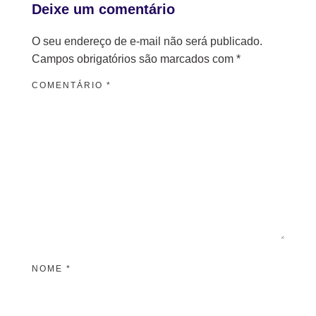
Deixe um comentário
O seu endereço de e-mail não será publicado.
Campos obrigatórios são marcados com
*
COMENTÁRIO
*
NOME
*