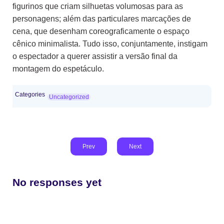
figurinos que criam silhuetas volumosas para as
personagens; além das particulares marcações de
cena, que desenham coreograficamente o espaço
cênico minimalista. Tudo isso, conjuntamente, instigam
o espectador a querer assistir a versão final da
montagem do espetáculo.
Categories
Uncategorized
Prev
Next
No responses yet