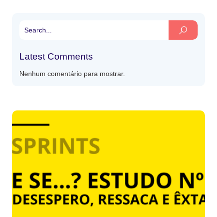
Latest Comments
Nenhum comentário para mostrar.