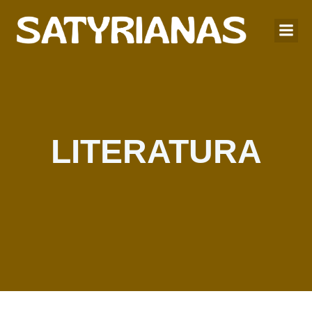
LITERATURA