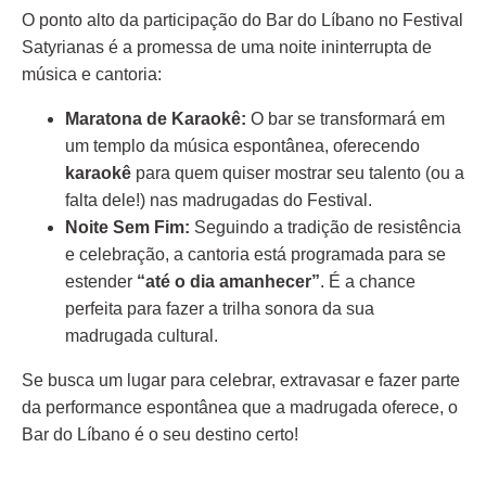
O ponto alto da participação do Bar do Líbano no Festival
Satyrianas é a promessa de uma noite ininterrupta de
música e cantoria:
Maratona de Karaokê:
O bar se transformará em
um templo da música espontânea, oferecendo
karaokê
para quem quiser mostrar seu talento (ou a
falta dele!) nas madrugadas do Festival.
Noite Sem Fim:
Seguindo a tradição de resistência
e celebração, a cantoria está programada para se
estender
“até o dia amanhecer”
. É a chance
perfeita para fazer a trilha sonora da sua
madrugada cultural.
Se busca um lugar para celebrar, extravasar e fazer parte
da performance espontânea que a madrugada oferece, o
Bar do Líbano é o seu destino certo!