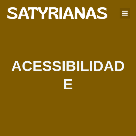
ACESSIBILIDAD
E