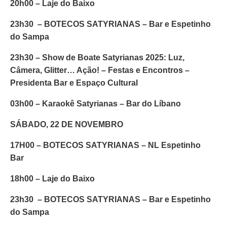
20h00 – Laje do Baixo
23h30 – BOTECOS SATYRIANAS – Bar e Espetinho
do Sampa
23h30 – Show de Boate Satyrianas 2025: Luz,
Câmera, Glitter… Ação! – Festas e Encontros –
Presidenta Bar e Espaço Cultural
03h00 – Karaokê Satyrianas – Bar do Líbano
SÁBADO, 22 DE NOVEMBRO
17H00 – BOTECOS SATYRIANAS – NL Espetinho
Bar
18h00 – Laje do Baixo
23h30 – BOTECOS SATYRIANAS – Bar e Espetinho
do Sampa