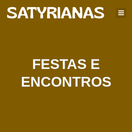
FESTAS E
ENCONTROS