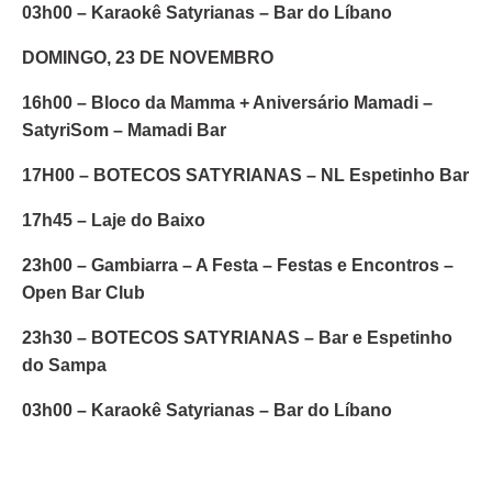
03h00 – Karaokê Satyrianas – Bar do Líbano
DOMINGO, 23 DE NOVEMBRO
16h00 – Bloco da Mamma + Aniversário Mamadi –
SatyriSom – Mamadi Bar
17H00 – BOTECOS SATYRIANAS – NL Espetinho Bar
17h45 – Laje do Baixo
23h00 – Gambiarra – A Festa – Festas e Encontros –
Open Bar Club
23h30 – BOTECOS SATYRIANAS – Bar e Espetinho
do Sampa
03h00 – Karaokê Satyrianas – Bar do Líbano