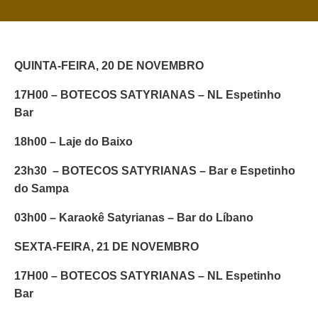
QUINTA-FEIRA, 20 DE NOVEMBRO
17H00 – BOTECOS SATYRIANAS – NL Espetinho
Bar
18h00 – Laje do Baixo
23h30 – BOTECOS SATYRIANAS – Bar e Espetinho
do Sampa
03h00 – Karaokê Satyrianas – Bar do Líbano
SEXTA-FEIRA, 21 DE NOVEMBRO
17H00 – BOTECOS SATYRIANAS – NL Espetinho
Bar