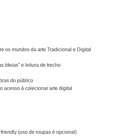
os mundos da arte Tradicional e Digital
Ideias” e leitura de trecho
bras do público
 acesso à colecionar arte digital
 friendly (uso de roupas é opcional)