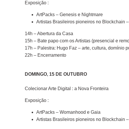
Exposição :
ArtPacks – Genesis e Nightmare
Artistas Brasileiros pioneiros no Blockchain
14h – Abertura da Casa
15h – Bate papo com os Artistas (presencial e remo
17h – Palestra: Hugo Faz – arte, cultura, domínio 
22h – Encerramento
DOMINGO, 15 DE OUTUBRO
Colecionar Arte Digital : a Nova Fronteira
Exposição :
ArtPacks – Womanhood e Gaia
Artistas Brasileiros pioneiros no Blockchain