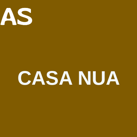
CASA NUA