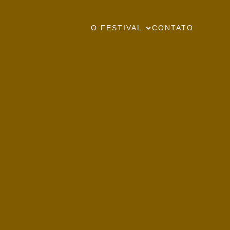
O FESTIVAL
CONTATO