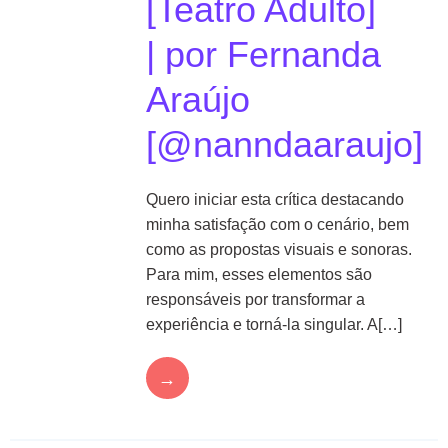
[Teatro Adulto]
| por Fernanda
Araújo
[@nanndaaraujo]
Quero iniciar esta crítica destacando
minha satisfação com o cenário, bem
como as propostas visuais e sonoras.
Para mim, esses elementos são
responsáveis por transformar a
experiência e torná-la singular. A[…]
→