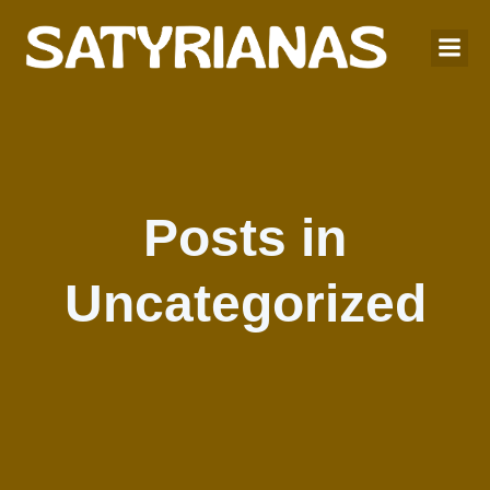
Posts in
Uncategorized