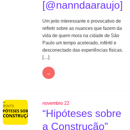
[@nanndaaraujo]
Um jeito interessante e provocativo de
refletir sobre as nuances que fazem da
vida de quem mora na cidade de São
Paulo um tempo acelerado, infértil e
desconectado das experiências físicas.
[…]
→
novembro 22
“Hipóteses sobre
a Construção”