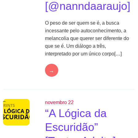
[@nanndaaraujo]
O peso de ser quem se é, a busca
incessante pelo autoconhecimento, a
melancolia que querer ser diferente do
que se é. Um diálogo a três,
interpretado por um único corpo[…]
→
novembro 22
“A Lógica da
Escuridão”