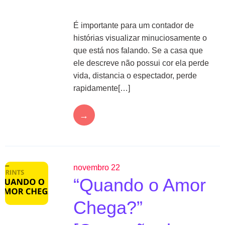
É importante para um contador de
histórias visualizar minuciosamente o
que está nos falando. Se a casa que
ele descreve não possui cor ela perde
vida, distancia o espectador, perde
rapidamente[…]
→
novembro 22
“Quando o Amor
Chega?”