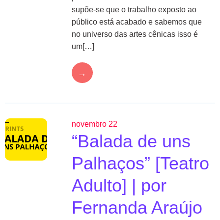
supõe-se que o trabalho exposto ao
público está acabado e sabemos que
no universo das artes cênicas isso é
um[…]
→
novembro 22
“Balada de uns
Palhaços” [Teatro
Adulto] | por
Fernanda Araújo