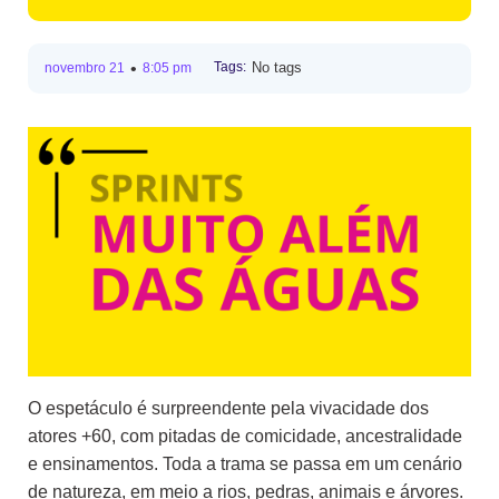
•
Tags:
No tags
novembro 21
8:05 pm
O espetáculo é surpreendente pela vivacidade dos
atores +60, com pitadas de comicidade, ancestralidade
e ensinamentos. Toda a trama se passa em um cenário
de natureza, em meio a rios, pedras, animais e árvores.