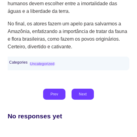
humanos devem escolher entre a imortalidade das
águas e a liberdade da terra.
No final, os atores fazem um apelo para salvarmos a
Amazônia, enfatizando a importância de tratar da fauna
e flora brasileiras, como fazem os povos originários.
Certeiro, divertido e cativante.
Categories
Uncategorized
Prev
Next
No responses yet