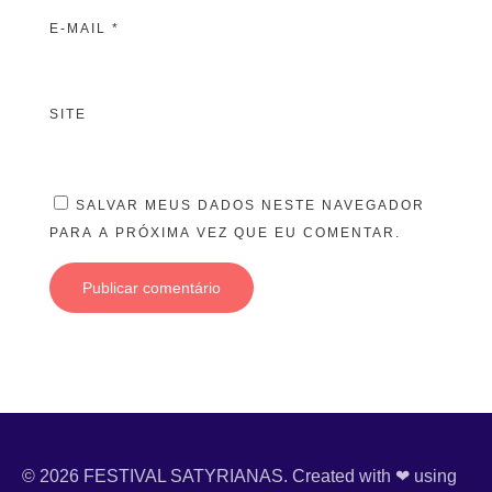
E-MAIL
*
SITE
SALVAR MEUS DADOS NESTE NAVEGADOR
PARA A PRÓXIMA VEZ QUE EU COMENTAR.
© 2026 FESTIVAL SATYRIANAS. Created with ❤ using