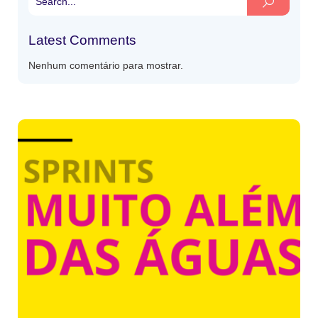
Latest Comments
Nenhum comentário para mostrar.