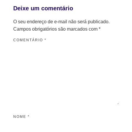
Deixe um comentário
O seu endereço de e-mail não será publicado.
Campos obrigatórios são marcados com
*
COMENTÁRIO
*
NOME
*