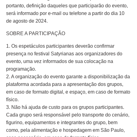
portanto, definição daqueles que participarão do evento,
será informado por e-mail ou telefone a partir do dia 10
de agosto de 2024.
SOBRE A PARTICIPAÇÃO
1. Os espetáculos participantes deverão confirmar
presença no festival Satyrianas aos organizadores do
evento, uma vez informados de sua colocação na
programação.
2. A organização do evento garante a disponibilização da
plataforma acordada para a apresentação dos grupos,
em caso de formato digital, e espaço, em caso de formato
físico.
3. Não há ajuda de custo para os grupos participantes.
Cada grupo será responsável pelo transporte do cenário,
figurino, equipamentos e integrantes do grupo, bem
como, pela alimentação e hospedagem em São Paulo,