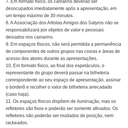
7. Em formato físico, os camarins deverão ser
desocupados imediatamente após a apresentação, em
um tempo máximo de 30 minutos.
8. A Associação dos Artistas Amigos dos Satyros não se
responsabilizará por objetos de valor e pessoais
deixados nos camarins.
9. Em espaços físicos, não será permitida a permanência
de componentes de outros grupos nas coxias e áreas de
acesso dos atores durante as apresentações.
10. Em formato físico, ao final dos espetáculos, o
representante do grupo deverá passar na bilheteria
correspondente ao seu espaço de apresentação, assinar
o borderô e recolher o valor de bilheteria arrecadado
(caso haja).
11. Os espaços físicos dispõem de iluminação, mas os
refletores são fixos e poderão ser somente afinados. Os
refletores não poderão ser mudados de posição, nem
rackeados.