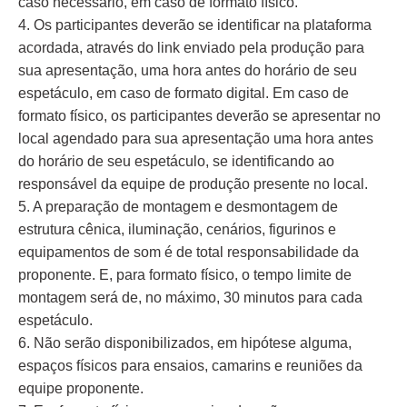
caso necessário, em caso de formato físico.
4. Os participantes deverão se identificar na plataforma
acordada, através do link enviado pela produção para
sua apresentação, uma hora antes do horário de seu
espetáculo, em caso de formato digital. Em caso de
formato físico, os participantes deverão se apresentar no
local agendado para sua apresentação uma hora antes
do horário de seu espetáculo, se identificando ao
responsável da equipe de produção presente no local.
5. A preparação de montagem e desmontagem de
estrutura cênica, iluminação, cenários, figurinos e
equipamentos de som é de total responsabilidade da
proponente. E, para formato físico, o tempo limite de
montagem será de, no máximo, 30 minutos para cada
espetáculo.
6. Não serão disponibilizados, em hipótese alguma,
espaços físicos para ensaios, camarins e reuniões da
equipe proponente.