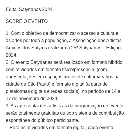
Edital Satyrianas 2024
SOBRE O EVENTO
1. Com o objetivo de democratizar o acesso à cultura e
às artes por toda a população, a Associação dos Artistas
Amigos dos Satyros realizará a 25ª Satyrianas – Edição
2024.
2. O evento Satyrianas será realizado em formato híbrido,
com atividades em formato físico/presencial (com
apresentações em espaços físicos de cultura/teatros na
cidade de São Paulo) e formato digital (a partir de
plataformas digitais e redes sociais), no período de 14 a
17 de novembro de 2024.
3. As apresentações artísticas da programação do evento
serão totalmente gratuitas ou sob sistema de contribuição
espontânea do público participante.
– Para as atividades em formato digital, cada evento