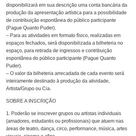
disponibilizará em sua descrição uma conta bancária da
produção da apresentação artística para a possibilidade
de contribuição espontânea do público participante
(Pague Quanto Puder).
– Para as atividades em formato físico, realizadas em
espaços fechados, será disponibilizada a bilheteria no
espaço, para retirada de ingressos e contribuição
espontânea do público participante (Pague Quanto
Puder).
– O valor da bilheteria arrecadada de cada evento será
inteiramente destinado à produção da atividade,
Artista/Grupo ou Cia.
SOBRE A INSCRIÇÃO
1. Poderão se inscrever grupos ou artistas individuais
(amadores, estudantis ou profissionais) que atuem nas
áreas de teatro, dança, circo, performance, música, artes