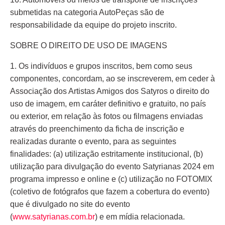
submetidas na categoria AutoPeças são de
responsabilidade da equipe do projeto inscrito.
SOBRE O DIREITO DE USO DE IMAGENS
1. Os indivíduos e grupos inscritos, bem como seus
componentes, concordam, ao se inscreverem, em ceder à
Associação dos Artistas Amigos dos Satyros o direito do
uso de imagem, em caráter definitivo e gratuito, no país
ou exterior, em relação às fotos ou filmagens enviadas
através do preenchimento da ficha de inscrição e
realizadas durante o evento, para as seguintes
finalidades: (a) utilização estritamente institucional, (b)
utilização para divulgação do evento Satyrianas 2024 em
programa impresso e online e (c) utilização no FOTOMIX
(coletivo de fotógrafos que fazem a cobertura do evento)
que é divulgado no site do evento
(
www.satyrianas.com.br
) e em mídia relacionada.