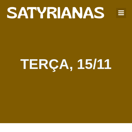
TERÇA, 15/11