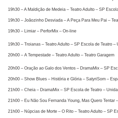
19h30 – A Maldição de Medeia – Teatro Adulto – SP Escol
19h30 – Joãozinho Desviada – A Peça Para Meu Pai – Teat
19h30 – Limiar – PerforMix – On-line
19h30 – Troianas – Teatro Adulto – SP Escola de Teatro –
20h00 – A Tempestade – Teatro Adulto – Teatro Garagem
20h00 – Oração ao Galo dos Ventos – DramaMix – SP Escol
20h00 – Show Blues – História e Glória – SatyriSom – Esp
21h00 – Cheia – DramaMix – SP Escola de Teatro – Unida
21h00 – Eu Não Sou Fernanda Young, Mas Quero Tentar –
21h00 – Núpcias de Morte – O Rito – Teatro Adulto – SP Es