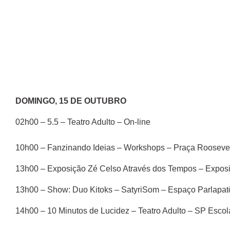
DOMINGO, 15 DE OUTUBRO
02h00 – 5.5 – Teatro Adulto – On-line
10h00 – Fanzinando Ideias – Workshops – Praça Rooseve
13h00 – Exposição Zé Celso Através dos Tempos – Exposi
13h00 – Show: Duo Kitoks – SatyriSom – Espaço Parlapat
14h00 – 10 Minutos de Lucidez – Teatro Adulto – SP Escol