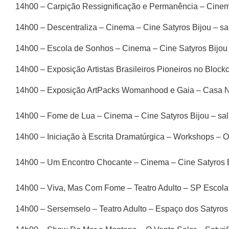
14h00 – Carpição Ressignificação e Permanência – Cinema –
14h00 – Descentraliza – Cinema – Cine Satyros Bijou – sala
14h00 – Escola de Sonhos – Cinema – Cine Satyros Bijou – 
14h00 – Exposição Artistas Brasileiros Pioneiros no Blo
14h00 – Exposição ArtPacks Womanhood e Gaia – Casa
14h00 – Fome de Lua – Cinema – Cine Satyros Bijou – sala 
14h00 – Iniciação à Escrita Dramatúrgica – Workshops – O
14h00 – Um Encontro Chocante – Cinema – Cine Satyros Bij
14h00 – Viva, Mas Com Fome – Teatro Adulto – SP Escola
14h00 – Sersemselo – Teatro Adulto – Espaço dos Satyros