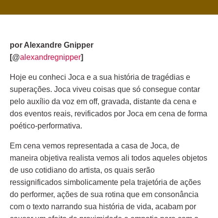
por Alexandre Gnipper
[@
alexandregnipper
]
Hoje eu conheci Joca e a sua história de tragédias e
superações. Joca viveu coisas que só consegue contar
pelo auxílio da voz em off, gravada, distante da cena e
dos eventos reais, revificados por Joca em cena de forma
poético-performativa.
Em cena vemos representada a casa de Joca, de
maneira objetiva realista vemos ali todos aqueles objetos
de uso cotidiano do artista, os quais serão
ressignificados simbolicamente pela trajetória de ações
do performer, ações de sua rotina que em consonância
com o texto narrando sua história de vida, acabam por