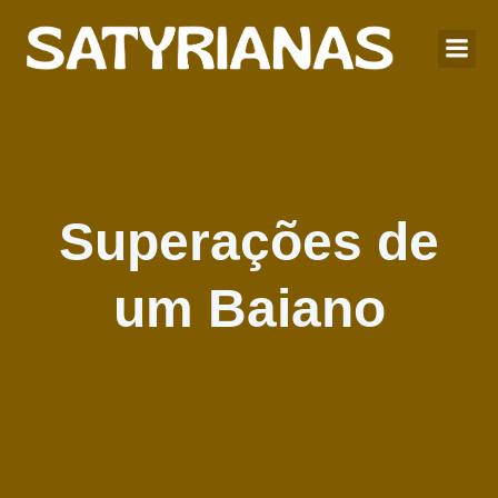
Superações de
um Baiano