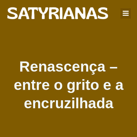
Renascença –
entre o grito e a
encruzilhada