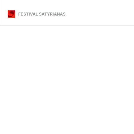
FESTIVAL SATYRIANAS