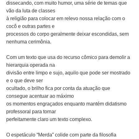
dissecando, com muito humor, uma série de temas que
vão da luta de classes
à religião para colocar em relevo nossa relação com o
cocô e outras partes e
processos do corpo geralmente deixar escondidas, sem
nenhuma cerimônia.
Com um texto que usa do recurso cômico para demolir a
hierarquia operada na
divisão entre limpo e sujo, aquilo que pode ser mostrado
e o que deve ser
ocultado, o brilho fica por conta da atuação que
consegue acentuar ao máximo
os momentos engraçados enquanto mantém didatismo
professoral para tornar
perfeitamente claro um texto complexo.
O espetáculo “Merda” colide com parte da filosofia