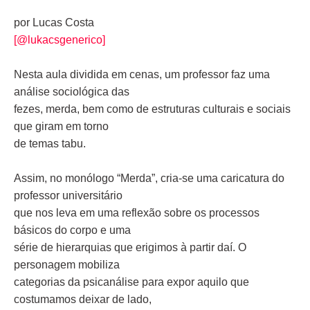
por Lucas Costa
[@lukacsgenerico]
Nesta aula dividida em cenas, um professor faz uma
análise sociológica das
fezes, merda, bem como de estruturas culturais e sociais
que giram em torno
de temas tabu.
Assim, no monólogo “Merda”, cria-se uma caricatura do
professor universitário
que nos leva em uma reflexão sobre os processos
básicos do corpo e uma
série de hierarquias que erigimos à partir daí. O
personagem mobiliza
categorias da psicanálise para expor aquilo que
costumamos deixar de lado,