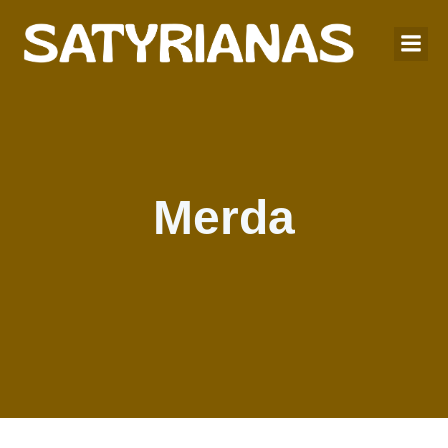
Merda