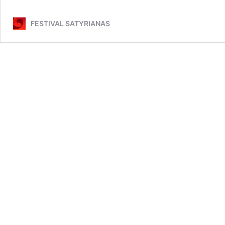
FESTIVAL SATYRIANAS