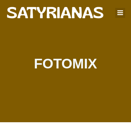
FOTOMIX