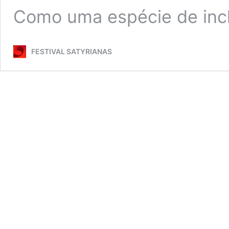
Como uma espécie de inc
FESTIVAL SATYRIANAS