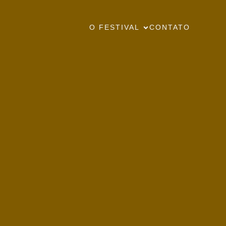
O FESTIVAL
CONTATO