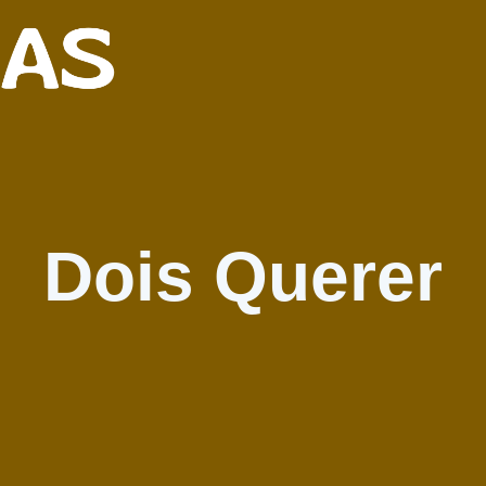
Dois Querer