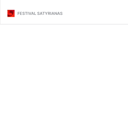
FESTIVAL SATYRIANAS