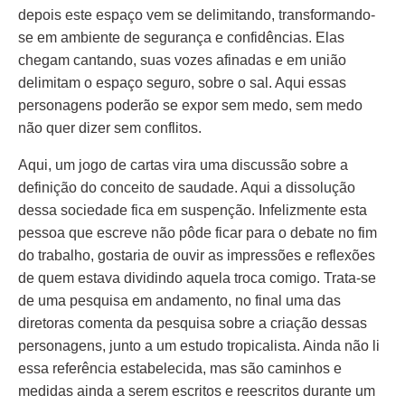
depois este espaço vem se delimitando, transformando-
se em ambiente de segurança e confidências. Elas
chegam cantando, suas vozes afinadas e em união
delimitam o espaço seguro, sobre o sal. Aqui essas
personagens poderão se expor sem medo, sem medo
não quer dizer sem conflitos.
Aqui, um jogo de cartas vira uma discussão sobre a
definição do conceito de saudade. Aqui a dissolução
dessa sociedade fica em suspenção. Infelizmente esta
pessoa que escreve não pôde ficar para o debate no fim
do trabalho, gostaria de ouvir as impressões e reflexões
de quem estava dividindo aquela troca comigo. Trata-se
de uma pesquisa em andamento, no final uma das
diretoras comenta da pesquisa sobre a criação dessas
personagens, junto a um estudo tropicalista. Ainda não li
essa referência estabelecida, mas são caminhos e
medidas ainda a serem escritos e reescritos durante um