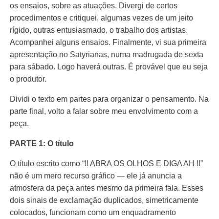
os ensaios, sobre as atuações. Divergi de certos
procedimentos e critiquei, algumas vezes de um jeito
rígido, outras entusiasmado, o trabalho dos artistas.
Acompanhei alguns ensaios. Finalmente, vi sua primeira
apresentação no Satyrianas, numa madrugada de sexta
para sábado. Logo haverá outras. É provável que eu seja
o produtor.
Dividi o texto em partes para organizar o pensamento. Na
parte final, volto a falar sobre meu envolvimento com a
peça.
PARTE 1: O título
O título escrito como “!! ABRA OS OLHOS E DIGA AH !!”
não é um mero recurso gráfico — ele já anuncia a
atmosfera da peça antes mesmo da primeira fala. Esses
dois sinais de exclamação duplicados, simetricamente
colocados, funcionam como um enquadramento