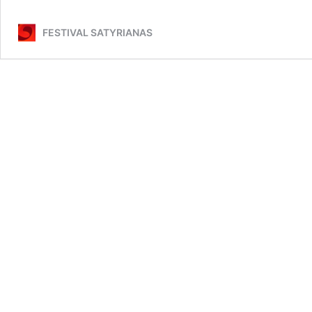
FESTIVAL SATYRIANAS