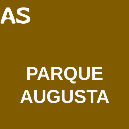
PARQUE
AUGUSTA