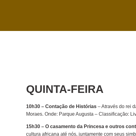
QUINTA-FEIRA
10h30 – Contação de Histórias
– Através do rei d
Moraes. Onde: Parque Augusta – Classificação: Li
15h30 – O casamento da Princesa e outros cont
cultura africana até nós, juntamente com seus sim