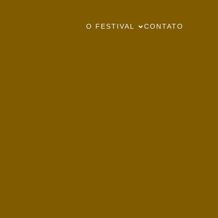
O FESTIVAL
CONTATO