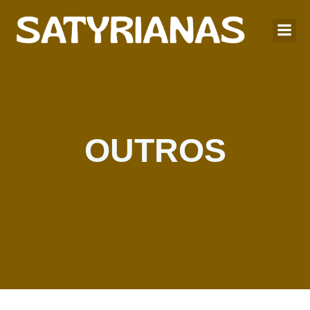
OUTROS