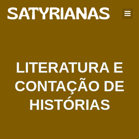
LITERATURA E
CONTAÇÃO DE
HISTÓRIAS