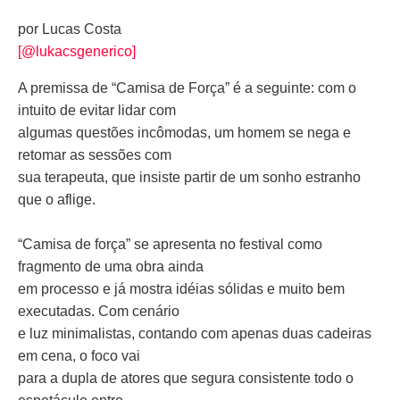
por Lucas Costa
[@lukacsgenerico]
A premissa de “Camisa de Força” é a seguinte: com o
intuito de evitar lidar com
algumas questões incômodas, um homem se nega e
retomar as sessões com
sua terapeuta, que insiste partir de um sonho estranho
que o aflige.
“Camisa de força” se apresenta no festival como
fragmento de uma obra ainda
em processo e já mostra idéias sólidas e muito bem
executadas. Com cenário
e luz minimalistas, contando com apenas duas cadeiras
em cena, o foco vai
para a dupla de atores que segura consistente todo o