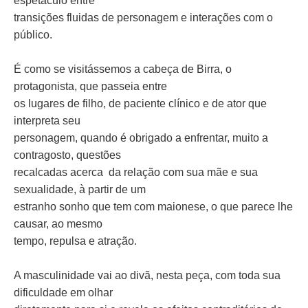
espetáculo entre
transições fluidas de personagem e interações com o
público.
É como se visitássemos a cabeça de Birra, o
protagonista, que passeia entre
os lugares de filho, de paciente clínico e de ator que
interpreta seu
personagem, quando é obrigado a enfrentar, muito a
contragosto, questões
recalcadas acerca da relação com sua mãe e sua
sexualidade, à partir de um
estranho sonho que tem com maionese, o que parece lhe
causar, ao mesmo
tempo, repulsa e atração.
A masculinidade vai ao divã, nesta peça, com toda sua
dificuldade em olhar