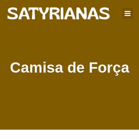
Camisa de Força